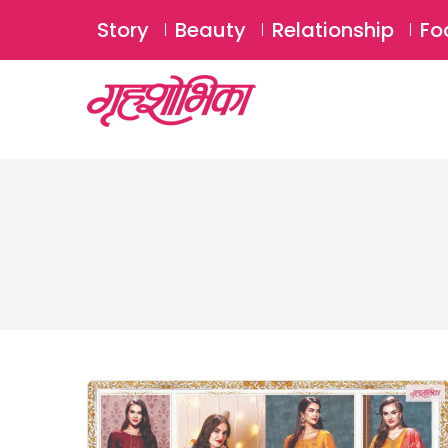
Story
Beauty
Relationship
Fo