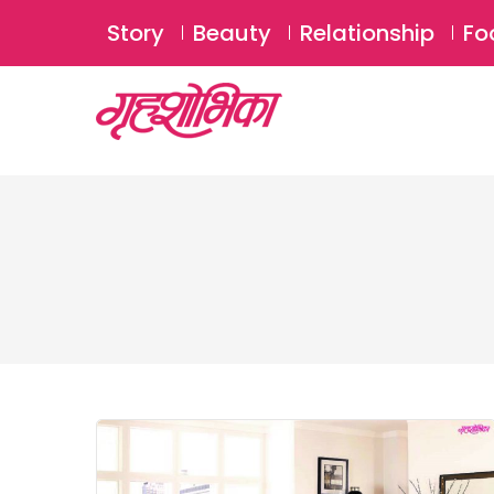
Story
Beauty
Relationship
Fo