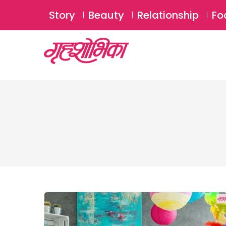
Story
Beauty
Relationship
Fo