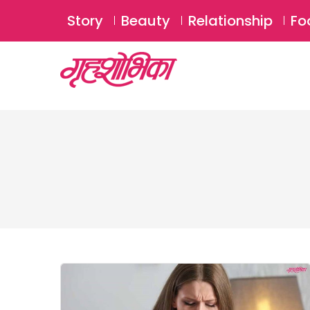
Story
Beauty
Relationship
Fo