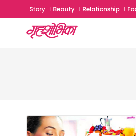
Story
Beauty
Relationship
Fo