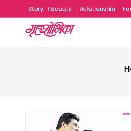
Story
Beauty
Relationship
Fo
H