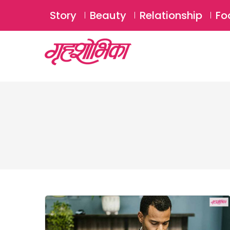
Story
Beauty
Relationship
Fo