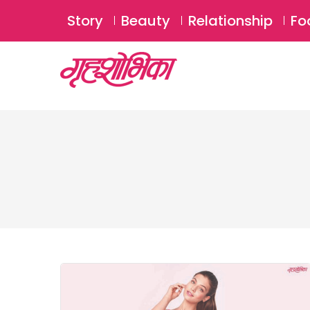
Story
Beauty
Relationship
Fo