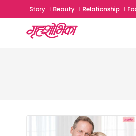
Story
Beauty
Relationship
Fo