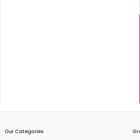
Our Categories
Gr