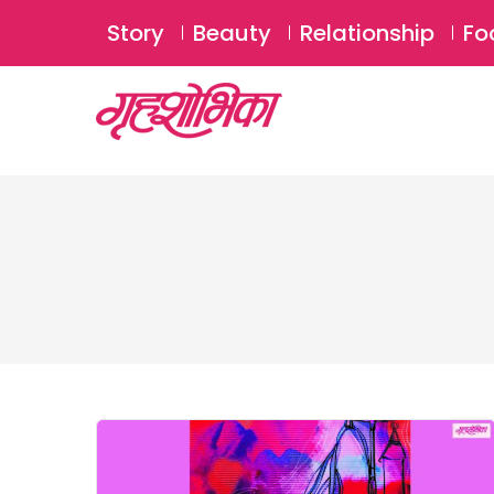
Story
Beauty
Relationship
Fo