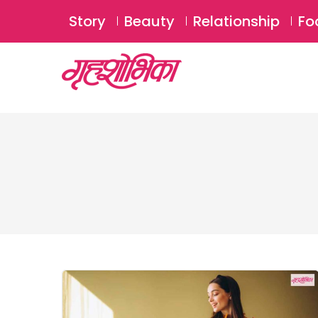
Story
Beauty
Relationship
Fo