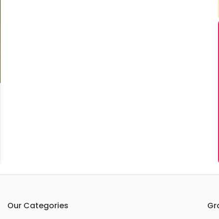
Our Categories
Gr