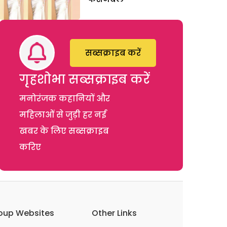
सब्सक्राइब करें
गृहशोभा सब्सक्राइब करें
मनोरंजक कहानियों और
महिलाओं से जुड़ी हर नई
खबर के लिए सब्सक्राइब
करिए
oup Websites
Other Links