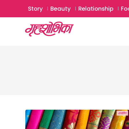
Story
Beauty
Relationship
Fo