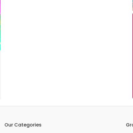
Our Categories
Gr