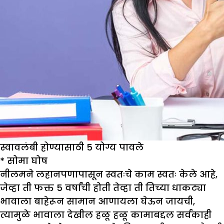
स्वावलंबी होण्यासाठी 5 योग्य पावले
*
सोमा घोष
नीलमने लहानपणापासून स्वतःचे काम स्वतः केले आहे,
जेव्हा ती फक्त 5 वर्षांची होती तेव्हा ती तिच्या धाकट्या
भावाला बाहेरून सामान आणायला घेऊन जायची,
त्यामुळे भावाला देखील हळू हळू कामाबद्दल सर्वकाही