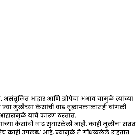
 असंतुलित आहार आणि झोपेचा अभाव यामुळे त्यांच्या
ा मुलींच्या केसांची वाढ वृद्धापकाळातही चांगली
ि आहारामुळे याचे कारण ठरतात.
यांच्या केसांची वाढ सुधारलेली नाही. काही मुलींना सतत
ाही उपलब्ध आहे, ज्यामुळे ते गोंधळलेले राहतात.