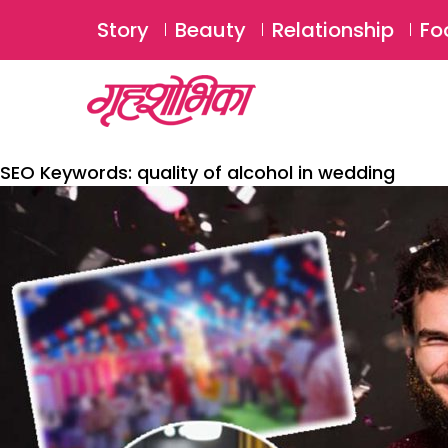
Story
Beauty
Relationship
Fo
SEO Keywords:
quality of alcohol in wedding