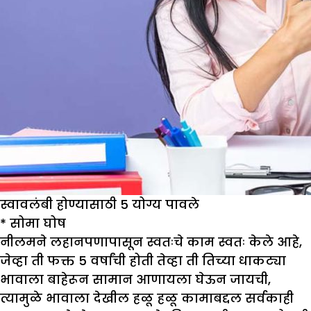
स्वावलंबी होण्यासाठी 5 योग्य पावले
*
सोमा घोष
नीलमने लहानपणापासून स्वतःचे काम स्वतः केले आहे,
जेव्हा ती फक्त 5 वर्षांची होती तेव्हा ती तिच्या धाकट्या
भावाला बाहेरून सामान आणायला घेऊन जायची,
त्यामुळे भावाला देखील हळू हळू कामाबद्दल सर्वकाही