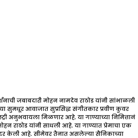
ग्दर्शनाची जबाबदारी मोहन नामदेव राठोड यांनी सांभाळली
या सुमधूर आवाजात सुप्रसिद्ध संगीतकार प्रवीण कुवर
ट्री अनुभवायला मिळणार आहे. या गाण्याच्या निमित्तानं
हन राठोड यांनी साधली आहे. या गाण्यात प्रेमाचा एक
दर केली आहे. सीमेवर तैनात असलेल्या सैनिकाच्या