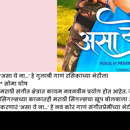
‘असा ये ना…’ हे गुलाबी गाणं रसिकांच्या भेटीला
* सोमा घोष
मराठी संगीत क्षेत्रात कायम नवनवीन प्रयोग होत आहेत. 
सिंगल्सच्या काळातही मराठी सिंगल्सचा खूप बोलबाला आहे
करणारं ‘असा ये ना…’ हे नवं कोरं गाणं संगीतप्रेमींच्या 