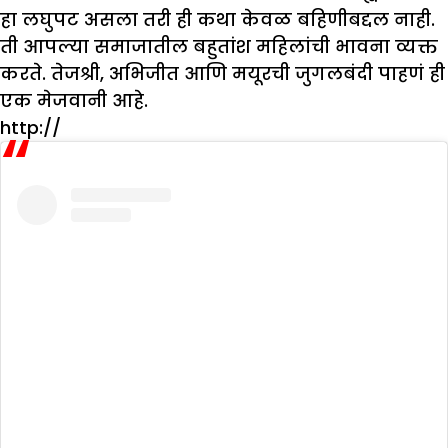
हा लघुपट असला तरी ही कथा केवळ बहिणीबद्दल नाही.
ती आपल्या समाजातील बहुतांश महिलांची भावना व्यक्त
करते. तेजश्री, अभिजीत आणि मयूरची जुगलबंदी पाहणं ही
एक मेजवानी आहे.
http://