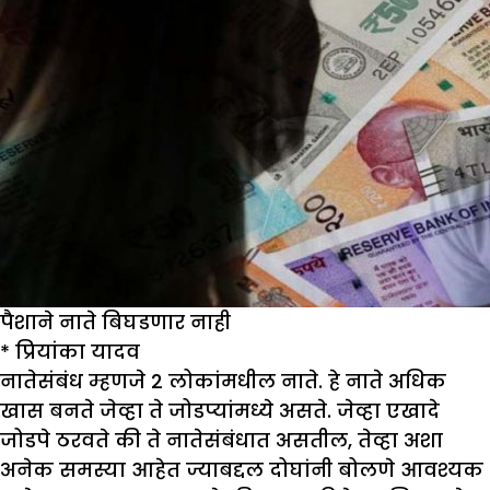
पैशाने नाते बिघडणार नाही
*
प्रियांका यादव
नातेसंबंध म्हणजे 2 लोकांमधील नाते. हे नाते अधिक
खास बनते जेव्हा ते जोडप्यांमध्ये असते. जेव्हा एखादे
जोडपे ठरवते की ते नातेसंबंधात असतील, तेव्हा अशा
अनेक समस्या आहेत ज्याबद्दल दोघांनी बोलणे आवश्यक