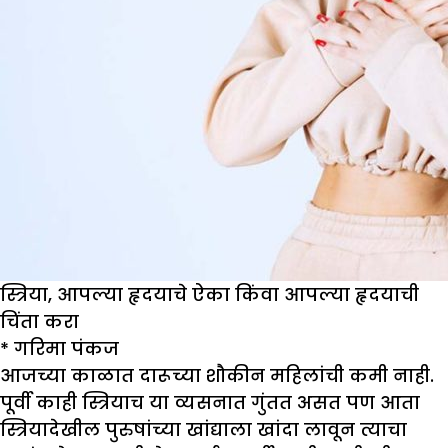
स्त्रिया, आपल्या हृदयाचे ऐका किंवा आपल्या हृदयाची
चिंता करा
*
गरिमा पंकज
आजच्या काळात दारूच्या शौकीन महिलांची कमी नाही.
पूर्वी काही स्त्रियाच या व्यसनात गुंतत असत पण आता
स्त्रियादेखील पुरुषांच्या खांद्याला खांदा लावून त्याचा