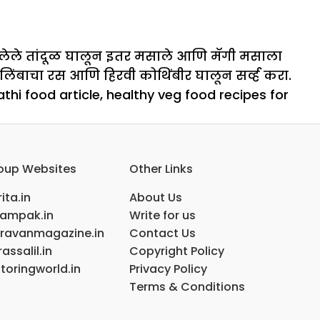
कडलेले तांदूळ घालून इतर मसाले आणि मॅगी मसाला
िंबाचा रस आणि हिरवी कोथिंबीर घालून सर्व्ह करा.
thi food article
,
healthy veg food recipes for
oup Websites
Other Links
ita.in
About Us
ampak.in
Write for us
ravanmagazine.in
Contact Us
assalil.in
Copyright Policy
toringworld.in
Privacy Policy
Terms & Conditions