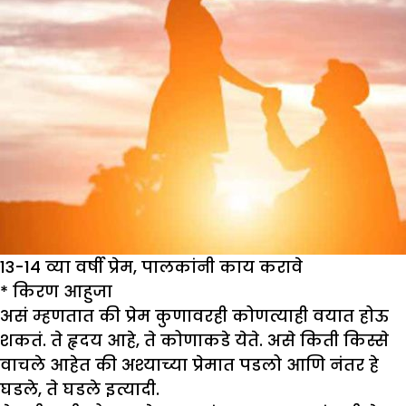
13-14 व्या वर्षी प्रेम, पालकांनी काय करावे
*
किरण आहुजा
असं म्हणतात की प्रेम कुणावरही कोणत्याही वयात होऊ
शकतं. ते हृदय आहे, ते कोणाकडे येते. असे किती किस्से
वाचले आहेत की अश्याच्या प्रेमात पडलो आणि नंतर हे
घडले, ते घडले इत्यादी.