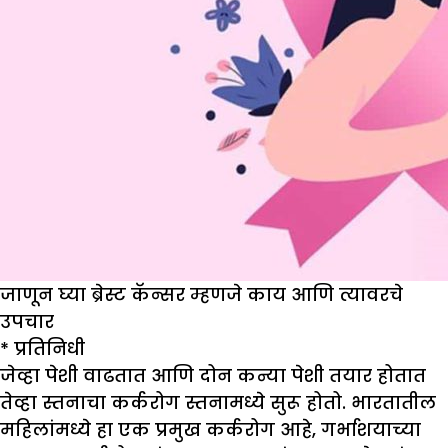
जाणून घ्या ब्रेस्ट कॅन्सर म्हणजे काय आणि त्यावरचे
उपचार
*
प्रतिनिधी
जेव्हा पेशी वाढतात आणि दोन कन्या पेशी तयार होतात
तेव्हा स्तनाचा कर्करोग स्तनामध्ये सुरू होतो. भारतातील
महिलांमध्ये हा एक प्रमुख कर्करोग आहे, गर्भाशयाच्या