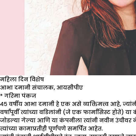
महिला दिन विशेष
आभा दमानी संचालक
,
आयसीपीए
*
गरिमा पंकज
४५ वर्षीय आभा दमानी हे एक असे व्यक्तिमत्त्व आहे, ज्
वर्षांपूर्वी त्यांच्या वडिलांनी (जे एक फार्मासिस्ट होते)
जोडल्या गेल्या आणि या कंपनीला त्यांनी नवीन उंचीवर नेल
त्यांच्या कामाप्रतीही पूर्णपणे समर्पित आहेत.