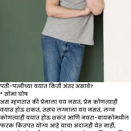
पती-पत्नीच्या वयात किती अंतर असावे?
*
सोमा घोष
असं म्हणतात की प्रेमाला वय नसतं, प्रेम कोणत्याही
वयात होऊ शकतं, तसंच लग्नाला वय नसतं, लग्न
कोणत्याही वयात होऊ शकतं आणि नवरा-बायकोमधील
फरक कितपत योग्य आहे याचा अंदाजही येत नाही,